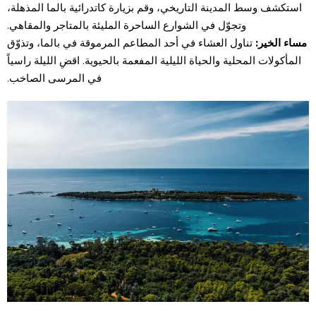
استكشف وسط المدينة التاريخي، وقم بزيارة كاتدرائية بالما المذهلة،
وتجوّل في الشوارع الساحرة المليئة بالمتاجر والمقاهي.
مساء الخير:
تناول العشاء في أحد المطاعم المرموقة في بالما، وتذوّق
المأكولات المحلية والحياة الليلية المفعمة بالحيوية. اقضِ الليلة راسياً
في المرسى الصاخب.