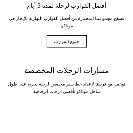
أفضل القوارب لرحلة لمدة 5 أيام
تصفح مجموعتنا المختارة من أفضل القوارب النهارية للإيجار في
موناكو:
جميع القوارب
مسارات الرحلات المخصصة
تواصل مع فريقنا لإعداد خط سير مخصص لرحلة بحرية على طول
ساحل موناكو بأقصى درجات الرفاهية.