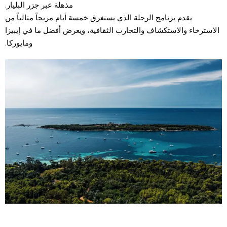
مذهلة عبر جزر البليار.
يقدم برنامج الرحلة الذي يستغرق خمسة أيام مزيجاً مثالياً من
الاسترخاء والاستكشاف والتجارب الثقافية، ويعرض أفضل ما في إيبيزا
ومايوركا.