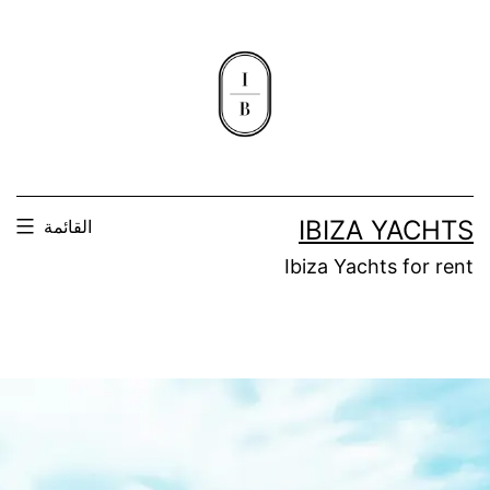
IBIZA YACHTS
القائمة
Ibiza Yachts for rent