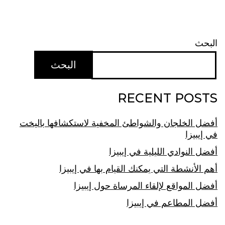
البحث
البحث
RECENT POSTS
أفضل الخلجان والشواطئ المخفية لاستكشافها باليخت
في إيبيزا
أفضل النوادي الليلية في إيبيزا
أهم الأنشطة التي يمكنك القيام بها في إيبيزا
أفضل المواقع لإلقاء المرساة حول إيبيزا
أفضل المطاعم في إيبيزا