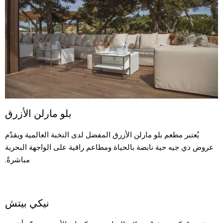
بلو مارلن الأزرق
يُعتبر مطعم بلو مارلن الأزرق المفضل لدى النخبة العالمية ويقدّم
عروض دي جيه حية نابضة بالحياة ومطاعم راقية على الواجهة البحرية
مباشرةً.
نيكي بيتش