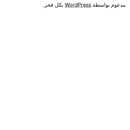
مدعوم بواسطة
WordPress
بكل فخر.