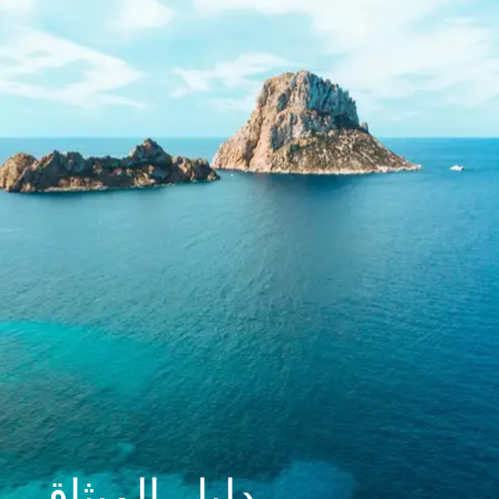
دليل الميثاق