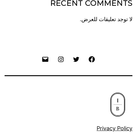
RECENT COMMENTS
لا توجد تعليقات للعرض.
Privacy Policy