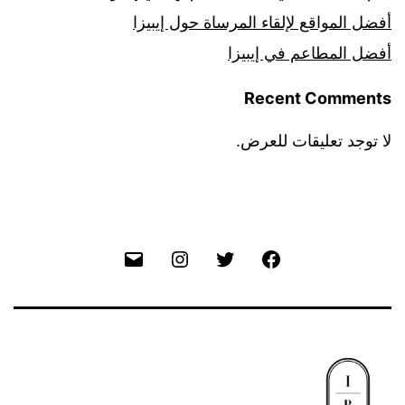
أفضل المواقع لإلقاء المرساة حول إيبيزا
أفضل المطاعم في إيبيزا
Recent Comments
لا توجد تعليقات للعرض.
Email
Instagram
Twitter
Facebook