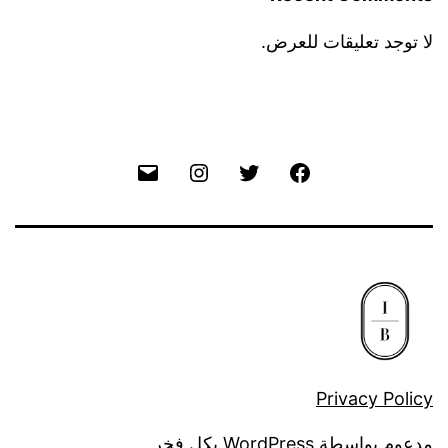
لا توجد تعليقات للعرض.
Email
Instagram
Twitter
Facebook
Privacy Policy
مدعوم بواسطة
WordPress
بكل فخر.