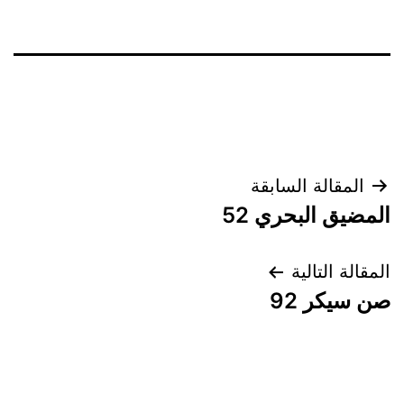
تصفّح
المقالة السابقة
المضيق البحري 52
المقالات
المقالة التالية
صن سيكر 92