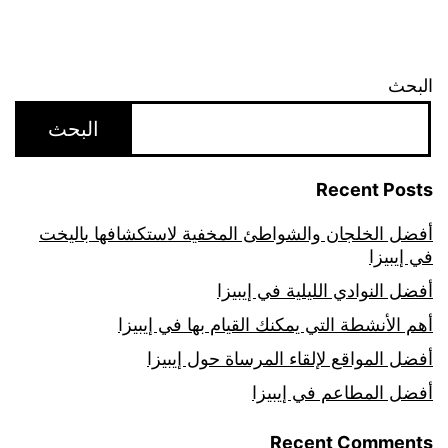
البحث
البحث
Recent Posts
أفضل الخلجان والشواطئ المخفية لاستكشافها باليخت
في إيبيزا
أفضل النوادي الليلية في إيبيزا
أهم الأنشطة التي يمكنك القيام بها في إيبيزا
أفضل المواقع لإلقاء المرساة حول إيبيزا
أفضل المطاعم في إيبيزا
Recent Comments