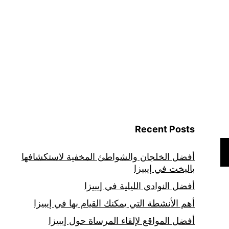
Recent Posts
أفضل الخلجان والشواطئ المخفية لاستكشافها
باليخت في إيبيزا
أفضل النوادي الليلية في إيبيزا
أهم الأنشطة التي يمكنك القيام بها في إيبيزا
أفضل المواقع لإلقاء المرساة حول إيبيزا