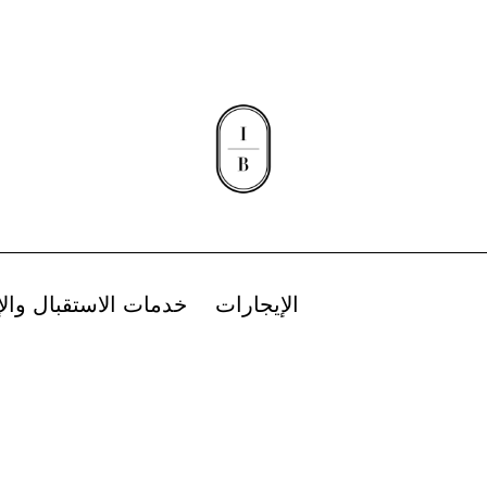
الإيجارات
خدمات الاستقبال وال