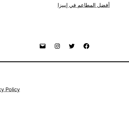
أفضل المطاعم في إيبيزا
Email
Instagram
Twitter
Facebook
cy Policy