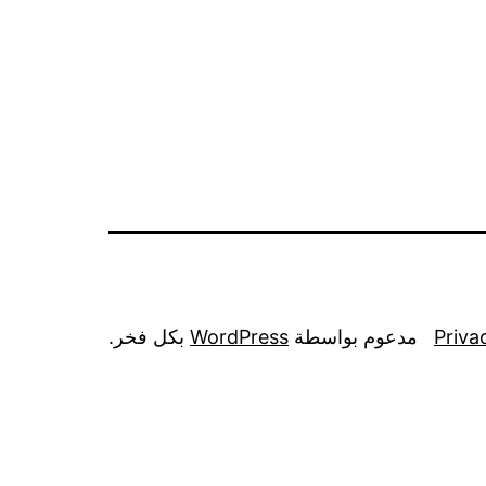
Priva
مدعوم بواسطة
WordPress
بكل فخر.