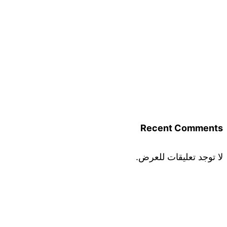
Recent Comments
لا توجد تعليقات للعرض.