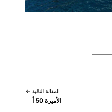
المقالة التالية
الأميرة 50 أ