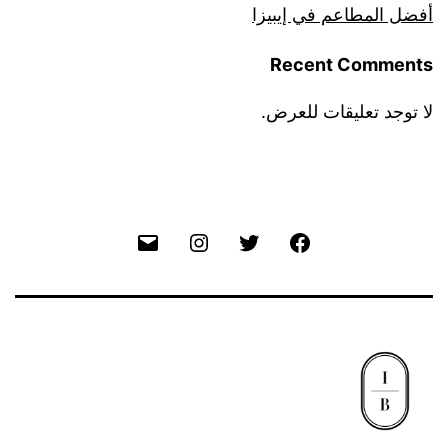
أفضل المطاعم في إيبيزا
Recent Comments
لا توجد تعليقات للعرض.
Email
Instagram
Twitter
Facebook