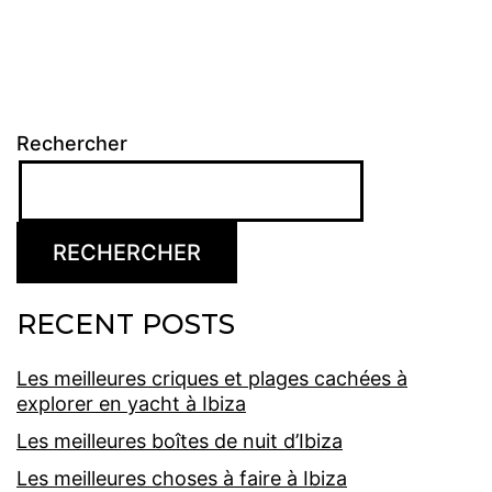
Rechercher
RECHERCHER
RECENT POSTS
Les meilleures criques et plages cachées à
explorer en yacht à Ibiza
Les meilleures boîtes de nuit d’Ibiza
Les meilleures choses à faire à Ibiza