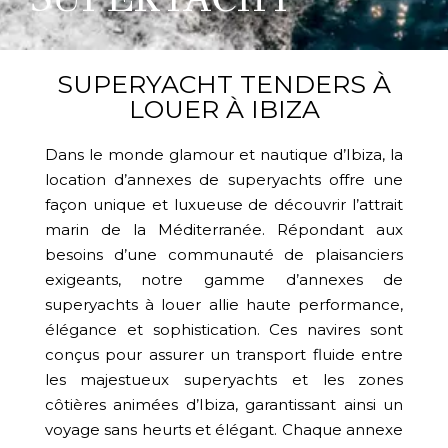
SUPERYACHT TENDERS À
LOUER À IBIZA
Dans le monde glamour et nautique d’Ibiza, la
location d’annexes de superyachts offre une
façon unique et luxueuse de découvrir l’attrait
marin de la Méditerranée. Répondant aux
besoins d’une communauté de plaisanciers
exigeants, notre gamme d’annexes de
superyachts à louer allie haute performance,
élégance et sophistication. Ces navires sont
conçus pour assurer un transport fluide entre
les majestueux superyachts et les zones
côtières animées d’Ibiza, garantissant ainsi un
voyage sans heurts et élégant. Chaque annexe