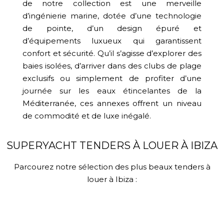
de notre collection est une merveille
d’ingénierie marine, dotée d’une technologie
de pointe, d’un design épuré et
d’équipements luxueux qui garantissent
confort et sécurité. Qu’il s’agisse d’explorer des
baies isolées, d’arriver dans des clubs de plage
exclusifs ou simplement de profiter d’une
journée sur les eaux étincelantes de la
Méditerranée, ces annexes offrent un niveau
de commodité et de luxe inégalé.
SUPERYACHT TENDERS À LOUER À IBIZA
Parcourez notre sélection des plus beaux tenders à
louer à Ibiza :