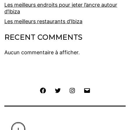
Les meilleurs endroits pour jeter l’ancre autour
d’Ibiza
Les meilleurs restaurants d’Ibiza
RECENT COMMENTS
Aucun commentaire à afficher.