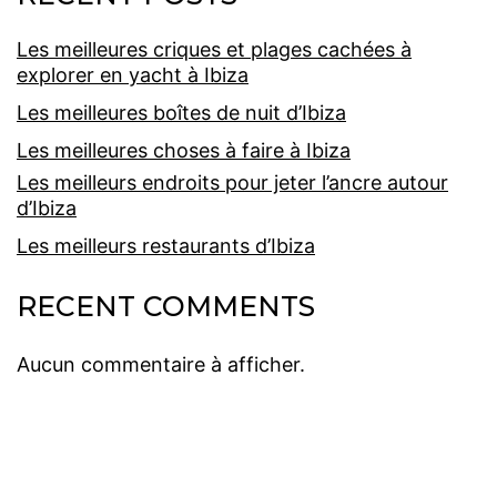
Les meilleures criques et plages cachées à
explorer en yacht à Ibiza
Les meilleures boîtes de nuit d’Ibiza
Les meilleures choses à faire à Ibiza
Les meilleurs endroits pour jeter l’ancre autour
d’Ibiza
Les meilleurs restaurants d’Ibiza
RECENT COMMENTS
Aucun commentaire à afficher.