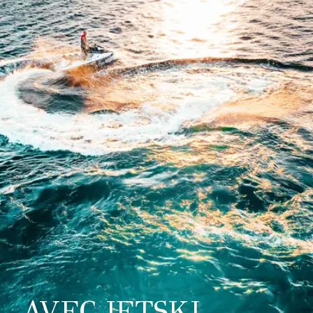
AVEC JETSKI