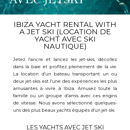
IBIZA YACHT RENTAL WITH
A JET SKI (LOCATION DE
YACHT AVEC SKI
NAUTIQUE)
Jetez l’ancre et lancez les jet-skis, décollez
dans la baie et profitez pleinement de la vie.
La location d’un bateau transportant un ou
deux jet-skis est l’une des expériences les plus
amusantes à vivre à Ibiza. Amusez toute la
famille ou un groupe d’amis avec ces engins
de vitesse. Nous avons sélectionné quelques-
uns des plus beaux yachts équipés d’un jet-ski.
LES YACHTS AVEC JET SKI