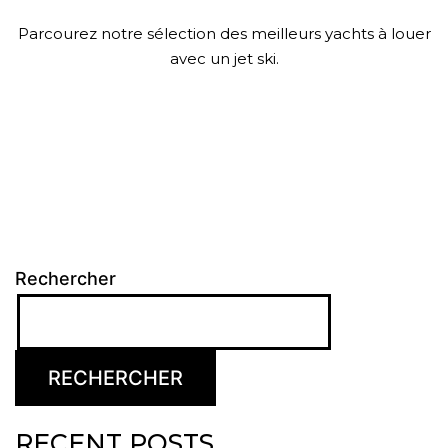
Parcourez notre sélection des meilleurs yachts à louer
avec un jet ski.
Rechercher
RECHERCHER
RECENT POSTS