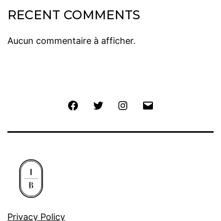
RECENT COMMENTS
Aucun commentaire à afficher.
Privacy Policy