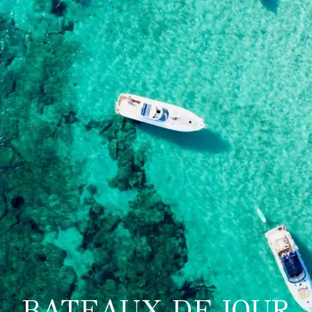
BATEAUX DE JOUR