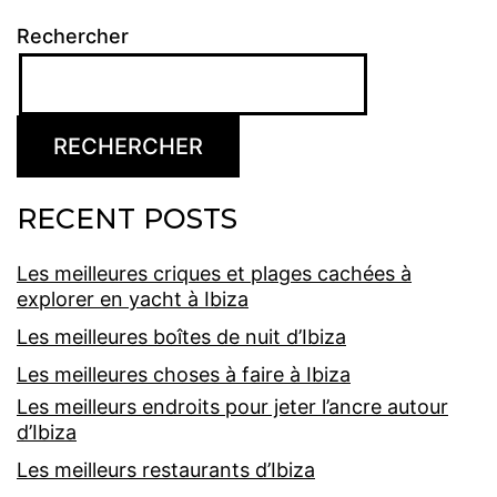
Rechercher
RECHERCHER
RECENT POSTS
Les meilleures criques et plages cachées à
explorer en yacht à Ibiza
Les meilleures boîtes de nuit d’Ibiza
Les meilleures choses à faire à Ibiza
Les meilleurs endroits pour jeter l’ancre autour
d’Ibiza
Les meilleurs restaurants d’Ibiza