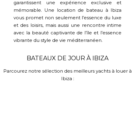
garantissent une expérience exclusive et
mémorable. Une location de bateau à Ibiza
vous promet non seulement l’essence du luxe
et des loisirs, mais aussi une rencontre intime
avec la beauté captivante de l’île et l’essence
vibrante du style de vie méditerranéen.
BATEAUX DE JOUR À IBIZA
Parcourez notre sélection des meilleurs yachts à louer à
Ibiza :