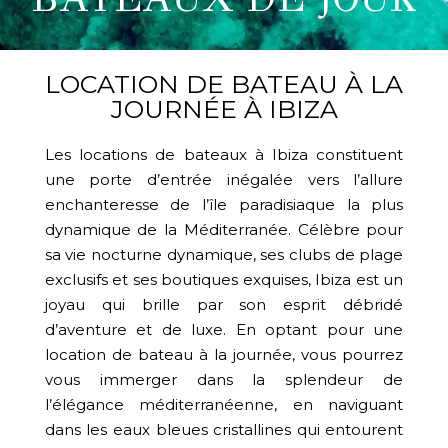
LOCATION DE BATEAU À LA
JOURNÉE À IBIZA
Les locations de bateaux à Ibiza constituent
une porte d’entrée inégalée vers l’allure
enchanteresse de l’île paradisiaque la plus
dynamique de la Méditerranée. Célèbre pour
sa vie nocturne dynamique, ses clubs de plage
exclusifs et ses boutiques exquises, Ibiza est un
joyau qui brille par son esprit débridé
d’aventure et de luxe. En optant pour une
location de bateau à la journée, vous pourrez
vous immerger dans la splendeur de
l’élégance méditerranéenne, en naviguant
dans les eaux bleues cristallines qui entourent