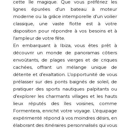
cette île magique. Que vous préfériez les
lignes épurées d’un bateau à moteur
moderne ou la grâce intemporelle d’un voilier
classique, une vaste flotte est à votre
disposition pour répondre à vos besoins et à
l’ampleur de votre fête.
En embarquant à Ibiza, vous êtes prêt à
découvrir un monde de panoramas côtiers
envoûtants, de plages vierges et de criques
cachées, offrant un mélange unique de
détente et d’exaltation. L’opportunité de vous
prélasser sur des ponts baignés de soleil, de
pratiquer des sports nautiques palpitants ou
d’explorer les charmants villages et les hauts
lieux réputés des îles voisines, comme
Formentera, enrichit votre voyage. L’équipage
expérimenté répond à vos moindres désirs, en
élaborant des itinéraires personnalisés qui vous