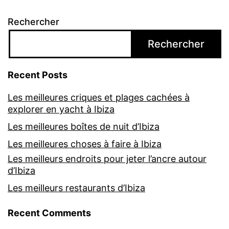
Rechercher
Rechercher
Recent Posts
Les meilleures criques et plages cachées à
explorer en yacht à Ibiza
Les meilleures boîtes de nuit d’Ibiza
Les meilleures choses à faire à Ibiza
Les meilleurs endroits pour jeter l’ancre autour
d’Ibiza
Les meilleurs restaurants d’Ibiza
Recent Comments