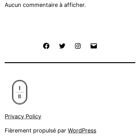
Aucun commentaire à afficher.
Facebook
Twitter
Instagram
Email
Privacy Policy
Fièrement propulsé par
WordPress