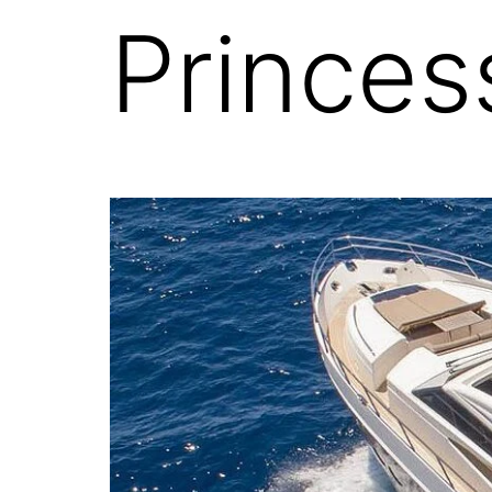
Princes