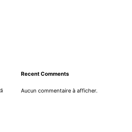
Recent Comments
es
Aucun commentaire à afficher.