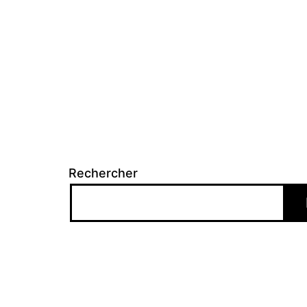
l’article
Rechercher