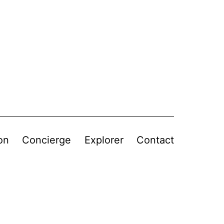
on
Concierge
Explorer
Contact