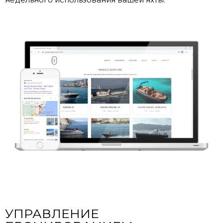
УПРАВЛЕНИЕ