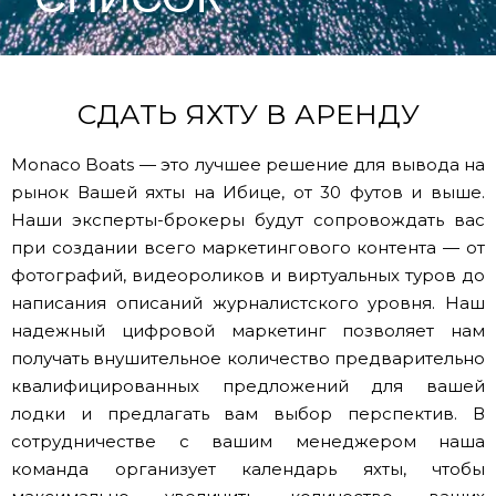
СДАТЬ ЯХТУ В АРЕНДУ
Monaco Boats — это лучшее решение для вывода на
рынок Вашей яхты на Ибице, от 30 футов и выше.
Наши эксперты-брокеры будут сопровождать вас
при создании всего маркетингового контента — от
фотографий, видеороликов и виртуальных туров до
написания описаний журналистского уровня. Наш
надежный цифровой маркетинг позволяет нам
получать внушительное количество предварительно
квалифицированных предложений для вашей
лодки и предлагать вам выбор перспектив. В
сотрудничестве с вашим менеджером наша
команда организует календарь яхты, чтобы