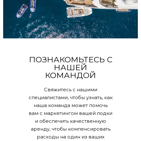
ПОЗНАКОМЬТЕСЬ С
НАШЕЙ
КОМАНДОЙ
Свяжитесь с нашими
специалистами, чтобы узнать, как
наша команда может помочь
вам с маркетингом вашей лодки
и обеспечить качественную
аренду, чтобы компенсировать
расходы на один из ваших