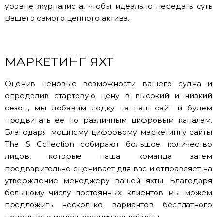
уровне журналиста, чтобы идеально передать суть
Вашего самого ценного актива.
МАРКЕТИНГ ЯХТ
Оценив ценовые возможности вашего судна и
определив стартовую цену в высокий и низкий
сезон, мы добавим лодку на наш сайт и будем
продвигать ее по различным цифровым каналам.
Благодаря мощному цифровому маркетингу сайты
The S Collection собирают большое количество
лидов, которые наша команда затем
предварительно оценивает для вас и отправляет на
утверждение менеджеру вашей яхты. Благодаря
большому числу постоянных клиентов мы можем
предложить несколько вариантов бесплатного
недельного использования вашей яхты.