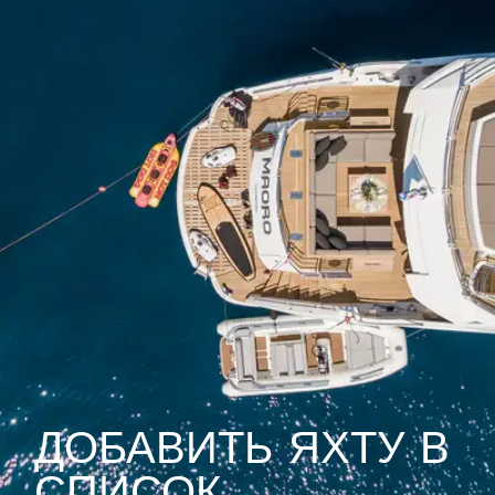
ДОБАВИТЬ ЯХТУ В
СПИСОК