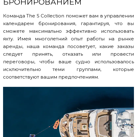
БРОНИРОВАНИЕМ
Команда The S Collection поможет вам в управлении
календарем бронирования, гарантируя, что вы
сможете максимально эффективно использовать
яхту. Имея многолетний опыт работы на рынке
аренды, наша команда посоветует, какие заказы
следует принять, отказать или провести
переговоры, чтобы ваше судно использовалось
исключительно теми группами, которые
соответствуют вашим предпочтениям.