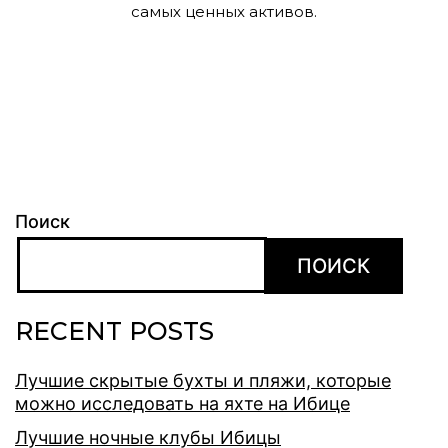
самых ценных активов.
Поиск
ПОИСК
RECENT POSTS
Лучшие скрытые бухты и пляжи, которые
можно исследовать на яхте на Ибице
Лучшие ночные клубы Ибицы