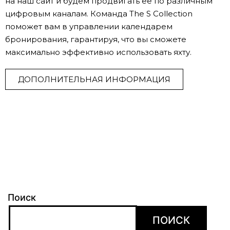
на наш сайт и будем продвигать ее по различным
цифровым каналам.
Команда The S Collection
поможет вам в управлении календарем
бронирования, гарантируя, что вы сможете
максимально эффективно использовать яхту.
ДОПОЛНИТЕЛЬНАЯ ИНФОРМАЦИЯ
Поиск
ПОИСК