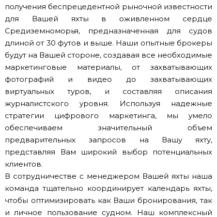
получения беспрецедентной рыночной известности
для Вашей яхты в оживленном сердце
Средиземноморья, предназначенная для судов
длиной от 30 футов и выше. Наши опытные брокеры
будут на Вашей стороне, создавая все необходимые
маркетинговые материалы, от захватывающих
фотографий и видео до захватывающих
виртуальных туров, и составляя описания
журналистского уровня. Используя надежные
стратегии цифрового маркетинга, мы умело
обеспечиваем значительный объем
предварительных запросов на Вашу яхту,
представляя Вам широкий выбор потенциальных
клиентов.
В сотрудничестве с менеджером Вашей яхты наша
команда тщательно координирует календарь яхты,
чтобы оптимизировать как Ваши бронирования, так
и личное пользование судном. Наш комплексный