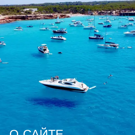
О САЙТЕ