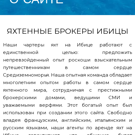
ЯХТЕННЫЕ БРОКЕРЫ ИБИЦЫ
Наши чартеры яхт на Ибице работают с
единственной целью: предложить
непревзойденный опыт роскоши взыскательным
путешественникам в самом сердце
Средиземноморья. Наша опытная команда обладает
многолетним опытом работы в самом сердце
яхтенного мира, сотрудничая с престижными
брокерскими домами, ведущими СМИ и
уважаемыми верфями. Этот богатый опыт был
использован при создании этого сайта. Свободно
владея французским, английским, итальянским и
русским языками, наши агенты по аренде яхт на