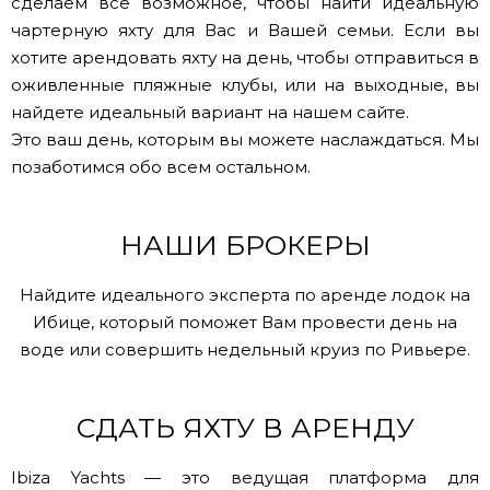
сделаем все возможное, чтобы найти идеальную
чартерную яхту для Вас и Вашей семьи. Если вы
хотите арендовать яхту на день, чтобы отправиться в
оживленные пляжные клубы, или на выходные, вы
найдете идеальный вариант на нашем сайте.
Это ваш день, которым вы можете наслаждаться. Мы
позаботимся обо всем остальном.
НАШИ БРОКЕРЫ
Найдите идеального эксперта по аренде лодок на
Ибице, который поможет Вам провести день на
воде или совершить недельный круиз по Ривьере.
СДАТЬ ЯХТУ В АРЕНДУ
Ibiza Yachts — это ведущая платформа для