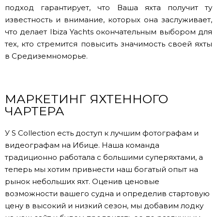
подход гарантирует, что Ваша яхта получит ту
известность и внимание, которых она заслуживает,
что делает Ibiza Yachts окончательным выбором для
тех, кто стремится повысить значимость своей яхты
в Средиземноморье.
МАРКЕТИНГ ЯХТЕННОГО
ЧАРТЕРА
У S Collection есть доступ к лучшим фотографам и
видеографам на Ибице. Наша команда
традиционно работала с большими суперяхтами, а
теперь мы хотим привнести наш богатый опыт на
рынок небольших яхт. Оценив ценовые
возможности вашего судна и определив стартовую
цену в высокий и низкий сезон, мы добавим лодку