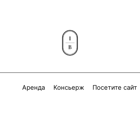
Аренда
Консьерж
Посетите сайт