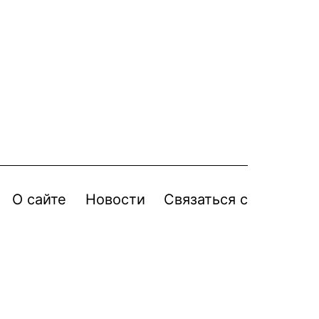
О сайте
Новости
Связаться с