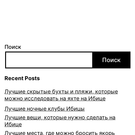
Поиск
Поиск
Recent Posts
Лучшие скрытые бухты и пляжи, которые
можно исследовать на яхте на Ибице
Лучшие ночные клубы Ибицы
Лучшие вещи, которые нужно сделать на
Ибице
Лучшие места, где можно бросить якорь