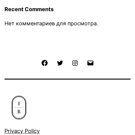
Recent Comments
Нет комментариев для просмотра.
Facebook
Twitter
Instagram
Email
Privacy Policy