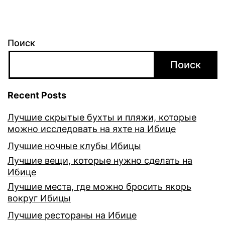
Поиск
Поиск
Recent Posts
Лучшие скрытые бухты и пляжи, которые
можно исследовать на яхте на Ибице
Лучшие ночные клубы Ибицы
Лучшие вещи, которые нужно сделать на
Ибице
Лучшие места, где можно бросить якорь
вокруг Ибицы
Лучшие рестораны на Ибице