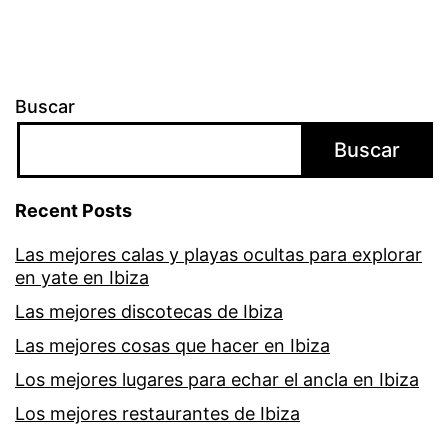
Buscar
Buscar
Recent Posts
Las mejores calas y playas ocultas para explorar
en yate en Ibiza
Las mejores discotecas de Ibiza
Las mejores cosas que hacer en Ibiza
Los mejores lugares para echar el ancla en Ibiza
Los mejores restaurantes de Ibiza