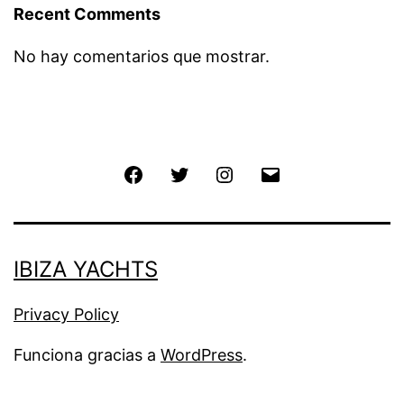
Recent Comments
No hay comentarios que mostrar.
Facebook
Twitter
Instagram
Email
IBIZA YACHTS
Privacy Policy
Funciona gracias a
WordPress
.